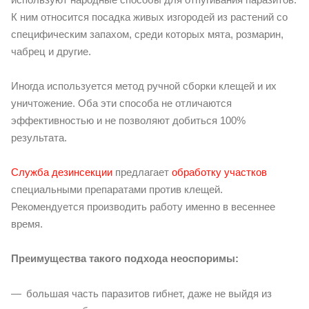
К ним относится посадка живых изгородей из растений со
специфическим запахом, среди которых мята, розмарин,
чабрец и другие.
Иногда используется метод ручной сборки клещей и их
уничтожение. Оба эти способа не отличаются
эффективностью и не позволяют добиться 100%
результата.
Служба дезинсекции
предлагает
обработку участков
специальными препаратами против клещей.
Рекомендуется производить работу именно в весеннее
время.
Преимущества такого подхода неоспоримы:
большая часть паразитов гибнет, даже не выйдя из