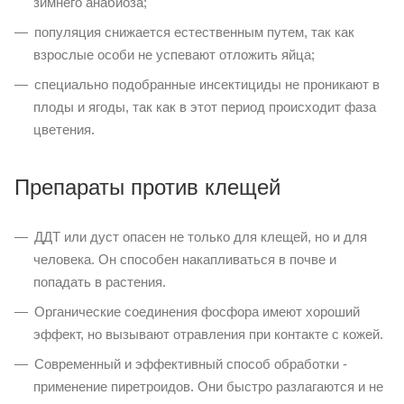
зимнего анабиоза;
популяция снижается естественным путем, так как
взрослые особи не успевают отложить яйца;
специально подобранные инсектициды не проникают в
плоды и ягоды, так как в этот период происходит фаза
цветения.
Препараты против клещей
ДДТ или дуст опасен не только для клещей, но и для
человека. Он способен накапливаться в почве и
попадать в растения.
Органические соединения фосфора имеют хороший
эффект, но вызывают отравления при контакте с кожей.
Современный и эффективный способ обработки -
применение пиретроидов. Они быстро разлагаются и не