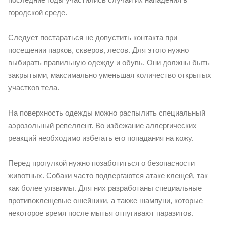
городской среде.
Следует постараться не допустить контакта при
посещении парков, скверов, лесов. Для этого нужно
выбирать правильную одежду и обувь. Они должны быть
закрытыми, максимально уменьшая количество открытых
участков тела.
На поверхность одежды можно распылить специальный
аэрозольный репеллент. Во избежание аллергических
реакций необходимо избегать его попадания на кожу.
Перед прогулкой нужно позаботиться о безопасности
животных. Собаки часто подвергаются атаке клещей, так
как более уязвимы. Для них разработаны специальные
противоклещевые ошейники, а также шампуни, которые
некоторое время после мытья отпугивают паразитов.