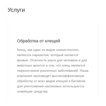
Услуги
Обработка от клещей
Клещ, как один из видов членистоногих,
является паразитом, который питается
кровью. Опасность укуса для человека и для
животных кроется в том, что клещ является
переносчиком различных заболеваний. Наша
компания производит высокоэффективную
обработку от всех видов клещей в Батайске,
для уничтожения насекомых используются
новейшие средства.