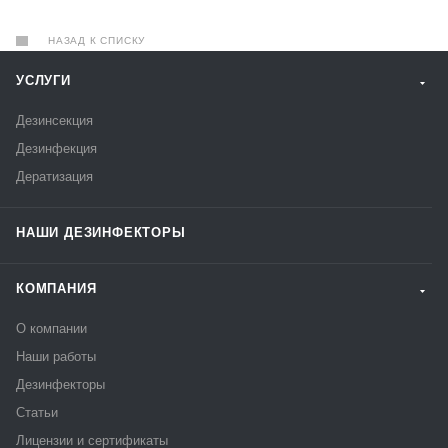
НАЗАД К СПИСКУ
УСЛУГИ
Дезинсекция
Дезинфекция
Дератизация
НАШИ ДЕЗИНФЕКТОРЫ
КОМПАНИЯ
О компании
Наши работы
Дезинфекторы
Статьи
Лицензии и сертификаты