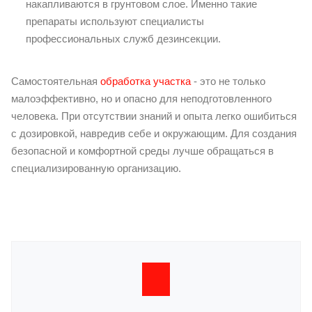
накапливаются в грунтовом слое. Именно такие
препараты используют специалисты
профессиональных служб дезинсекции.
Самостоятельная
обработка участка
- это не только
малоэффективно, но и опасно для неподготовленного
человека. При отсутствии знаний и опыта легко ошибиться
с дозировкой, навредив себе и окружающим. Для создания
безопасной и комфортной среды лучше обращаться в
специализированную организацию.