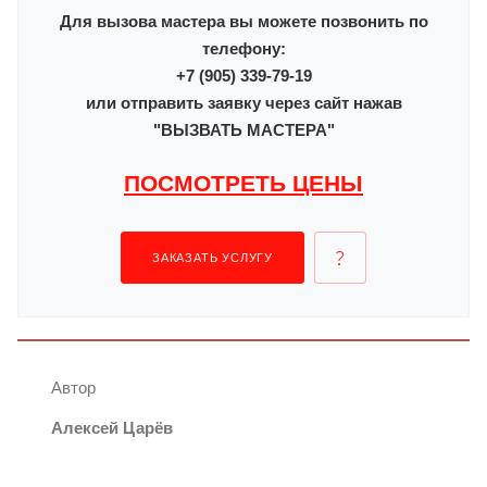
Для вызова мастера вы можете позвонить по
телефону:
+7 (905) 339-79-19
или отправить заявку через сайт нажав
"ВЫЗВАТЬ МАСТЕРА"
ПОСМОТРЕТЬ ЦЕНЫ
ЗАКАЗАТЬ УСЛУГУ
Автор
Алексей Царёв