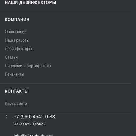
НАШИ ДЕЗИНФЕКТОРЫ
КОМПАНИЯ
О компании
Наши работы
Дезинфекторы
Статьи
Лицензии и сертификаты
Реквизиты
КОНТАКТЫ
Карта сайта
+7 (960) 454-10-88
Заказать звонок
info@sluzhbadez.ru