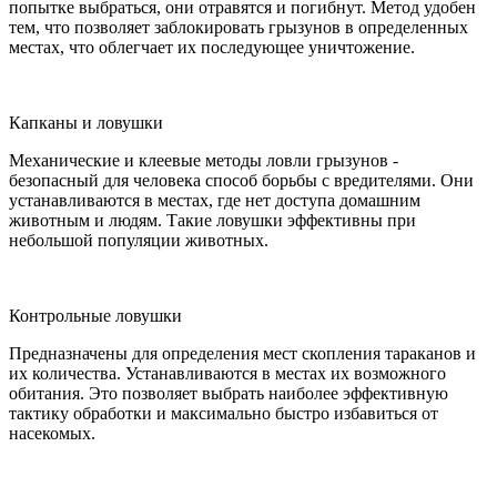
попытке выбраться, они отравятся и погибнут. Метод удобен
тем, что позволяет заблокировать грызунов в определенных
местах, что облегчает их последующее уничтожение.
Капканы и ловушки
Механические и клеевые методы ловли грызунов -
безопасный для человека способ борьбы с вредителями. Они
устанавливаются в местах, где нет доступа домашним
животным и людям. Такие ловушки эффективны при
небольшой популяции животных.
Контрольные ловушки
Предназначены для определения мест скопления тараканов и
их количества. Устанавливаются в местах их возможного
обитания. Это позволяет выбрать наиболее эффективную
тактику обработки и максимально быстро избавиться от
насекомых.