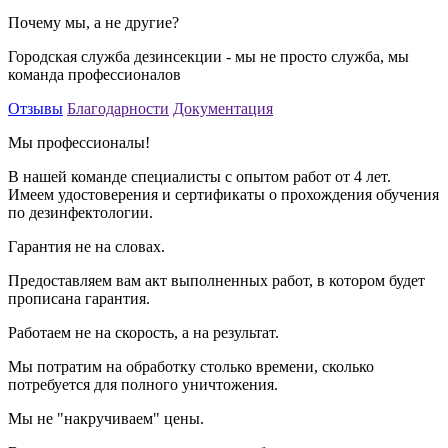
Почему мы, а не другие?
Городская служба дезинсекции - мы не просто служба, мы
команда профессионалов
Отзывы
Благодарности
Документация
Мы профессионалы!
В нашей команде специалисты с опытом работ от 4 лет.
Имеем удостоверения и сертификаты о прохождения обучения
по дезинфектологии.
Гарантия не на словах.
Предоставляем вам акт выполненных работ, в котором будет
прописана гарантия.
Работаем не на скорость, а на результат.
Мы потратим на обработку столько времени, сколько
потребуется для полного уничтожения.
Мы не "накручиваем" цены.