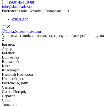
+7 (960) 454-10-88
info@sluzhbadez.ru
Ростовская обл., Батайск, Самарское ш. 1
Whats App
Защитим от любых насекомых, грызунов, бактерий и вирусов
Батайск
Адлер
Батайск
Волгоград
Волжский
Казань
Краснодар
Нижний Новгород
Новосибирск
Ростов-на-Дону
Самара
Санкт-Петербург
Саратов
Сочи
Тольятти