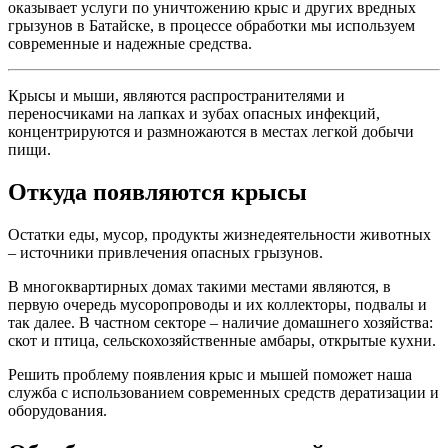
оказывает услуги по уничтожению крыс и других вредных
грызунов в Батайске, в процессе обработки мы используем
современные и надежные средства.
Крысы и мыши, являются распространителями и
переносчиками на лапках и зубах опасных инфекций,
концентрируются и размножаются в местах легкой добычи
пищи.
Откуда появляются крысы
Остатки еды, мусор, продукты жизнедеятельности животных
– источники привлечения опасных грызунов.
В многоквартирных домах такими местами являются, в
первую очередь мусоропроводы и их коллекторы, подвалы и
так далее. В частном секторе – наличие домашнего хозяйства:
скот и птица, сельскохозяйственные амбары, открытые кухни.
Решить проблему появления крыс и мышей поможет наша
служба с использованием современных средств дератизации и
оборудования.