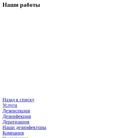
Наши работы
Назад к списку
Услуги
Дезинсекция
Дезинфекция
Дератизация
Наши дезинфекторы
Компания