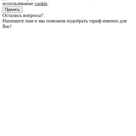
использование
cookie
.
Принять
Остались вопросы?
Напишите нам и мы поможем подобрать тариф именно для
Вас!