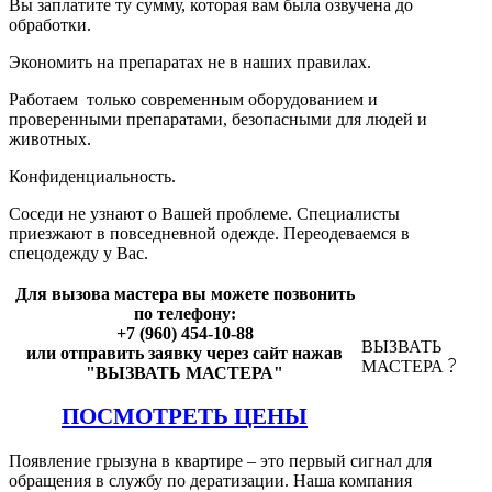
Вы заплатите ту сумму, которая вам была озвучена до
обработки.
Экономить на препаратах не в наших правилах.
Работаем только современным оборудованием и
проверенными препаратами, безопасными для людей и
животных.
Конфиденциальность.
Соседи не узнают о Вашей проблеме. Специалисты
приезжают в повседневной одежде. Переодеваемся в
спецодежду у Вас.
Для вызова мастера вы можете позвонить
по телефону:
+7 (960) 454-10-88
ВЫЗВАТЬ
или отправить заявку через сайт нажав
МАСТЕРА
"ВЫЗВАТЬ МАСТЕРА"
ПОСМОТРЕТЬ ЦЕНЫ
Появление грызуна в квартире – это первый сигнал для
обращения в службу по дератизации. Наша компания