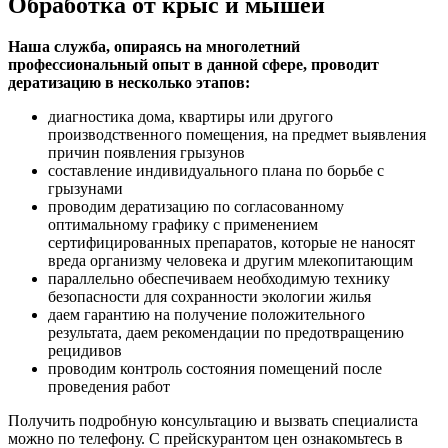
Обработка от крыс и мышей
Наша служба, опираясь на многолетний
профессиональный опыт в данной сфере, проводит
дератизацию в несколько этапов:
диагностика дома, квартиры или другого
производственного помещения, на предмет выявления
причин появления грызунов
составление индивидуального плана по борьбе с
грызунами
проводим дератизацию по согласованному
оптимальному графику с применением
сертифицированных препаратов, которые не наносят
вреда организму человека и другим млекопитающим
параллельно обеспечиваем необходимую технику
безопасности для сохранности экологии жилья
даем гарантию на получение положительного
результата, даем рекомендации по предотвращению
рецидивов
проводим контроль состояния помещений после
проведения работ
Получить подробную консультацию и вызвать специалиста
можно по телефону. С прейскурантом цен ознакомьтесь в