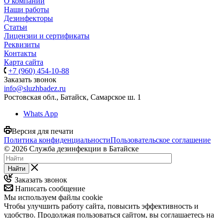
О компании
Наши работы
Дезинфекторы
Статьи
Лицензии и сертификаты
Реквизиты
Контакты
Карта сайта
+7 (960) 454-10-88
Заказать звонок
info@sluzhbadez.ru
Ростовская обл., Батайск, Самарское ш. 1
Whats App
Версия для печати
Политика конфиденциальности
Пользовательское соглашение
© 2026 Служба дезинфекции в Батайске
Найти
Заказать звонок
Написать сообщение
Мы используем файлы cookie
Чтобы улучшить работу сайта, повысить эффективность и
удобство. Продолжая пользоваться сайтом, вы соглашаетесь на