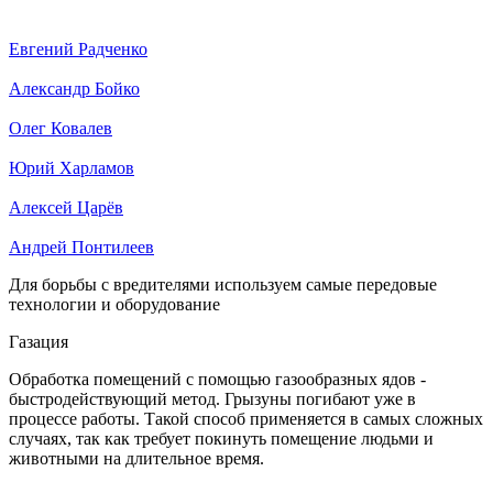
Евгений Радченко
Александр Бойко
Олег Ковалев
Юрий Харламов
Алексей Царёв
Андрей Понтилеев
Для борьбы с вредителями используем самые передовые
технологии и оборудование
Газация
Обработка помещений с помощью газообразных ядов -
быстродействующий метод. Грызуны погибают уже в
процессе работы. Такой способ применяется в самых сложных
случаях, так как требует покинуть помещение людьми и
животными на длительное время.