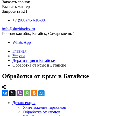
Заказать звонок
Вызвать мастера
Запросить КП
+7 (960) 454-10-88
info@sluzhbadez.ru
Ростовская обл., Батайск, Самарское ш. 1
Whats App
Главная
Услуги
Дератизация в Батайске
Обработка от крыс в Батайске
Обработка от крыс в Батайске
Дезинсекция
Уничтожение тараканов
Обработка от клопов