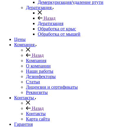
Демеркуризация/удаление ртути
Дератизация
Назад
Дератизация
Обработка от крыс
Обработка от мышей
Цены
Компания
Назад
Компания
О компании
Наши работы
Дезинфекторы
Статьи
Лицензии и сертификаты
Реквизиты
Контакты
Назад
Контакты
Карта сайта
Гарантия