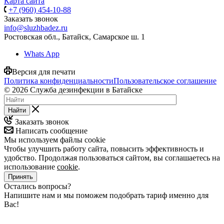
Карта сайта
+7 (960) 454-10-88
Заказать звонок
info@sluzhbadez.ru
Ростовская обл., Батайск, Самарское ш. 1
Whats App
Версия для печати
Политика конфиденциальности
Пользовательское соглашение
© 2026 Служба дезинфекции в Батайске
Найти
Заказать звонок
Написать сообщение
Мы используем файлы cookie
Чтобы улучшить работу сайта, повысить эффективность и
удобство. Продолжая пользоваться сайтом, вы соглашаетесь на
использование
cookie
.
Принять
Остались вопросы?
Напишите нам и мы поможем подобрать тариф именно для
Вас!