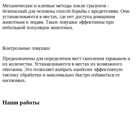
Механические и клеевые методы ловли грызунов -
безопасный для человека способ борьбы с вредителями. Они
устанавливаются в местах, где нет доступа домашним
животным и людям. Такие ловушки эффективны при
небольшой популяции животных.
Контрольные ловушки
Предназначены для определения мест скопления тараканов и
их количества. Устанавливаются в местах их возможного
обитания. Это позволяет выбрать наиболее эффективную
тактику обработки и максимально быстро избавиться от
насекомых.
Наши работы