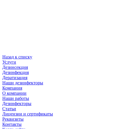
Назад к списку
Услуги
Дезинсекция
Дезинфекция
Дератизация
Наши дезинфекторы
Компания
О компании
Наши работы
Дезинфекторы
Статьи
Лицензии и сертификаты
Реквизиты
Контакты