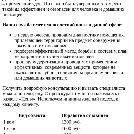
– применение ядов. Но важно быть уверенным в том, что
такой яд эффективен и безопасен для человека и домашних
питомцев.
Наша служба имеет многолетний опыт в данной сфере:
в первую очередь проводим диагностику помещения,
прилегающей территории на предмет обнаружения
грызунов и их поголовья
подберем эффективный метод борьбы и составим план
мероприятий по уничтожению мышей
процедуру дератизации проводим с применением
эффективных, современных веществ, которые не
оказывают пагубного влияния на организм человека
или домашних животных
Получить подробную консультацию и вызвать специалиста
можно по телефону. С прейскурантом цен ознакомьтесь в
разделе «Цены». Используем индивидуальный подход к
каждому клиенту.
Вид объекта
Обработка от мышей
1 ком.
1300 руб.
1-я кв.
1600 руб.