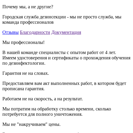
Почему мы, а не другие?
Городская служба дезинсекции - мы не просто служба, мы
команда профессионалов
Отзывы
Благодарности
Документация
Мы профессионалы!
В нашей команде специалисты с опытом работ от 4 лет.
Имеем удостоверения и сертификаты о прохождения обучения
по дезинфектологии.
Гарантия не на словах.
Предоставляем вам акт выполненных работ, в котором будет
прописана гарантия.
Работаем не на скорость, а на результат.
Мы потратим на обработку столько времени, сколько
потребуется для полного уничтожения.
Мы не "накручиваем" цены.