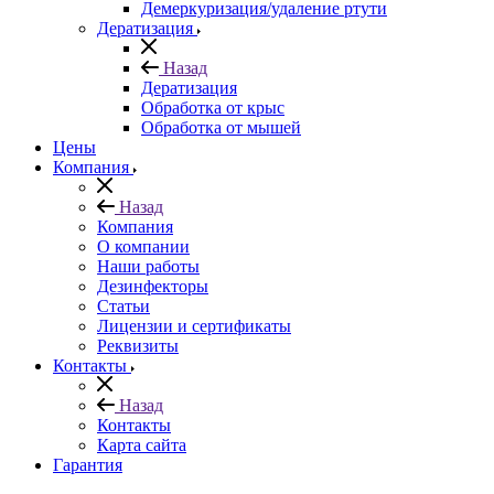
Демеркуризация/удаление ртути
Дератизация
Назад
Дератизация
Обработка от крыс
Обработка от мышей
Цены
Компания
Назад
Компания
О компании
Наши работы
Дезинфекторы
Статьи
Лицензии и сертификаты
Реквизиты
Контакты
Назад
Контакты
Карта сайта
Гарантия