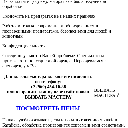
Вы заплатите ту сумму, которая вам была озвучена до
обработки.
Экономить на препаратах не в наших правилах.
Работаем только современным оборудованием и
проверенными препаратами, безопасными для людей и
животных.
Конфиденциальность.
Соседи не узнают о Вашей проблеме. Специалисты
приезжают в повседневной одежде. Переодеваемся в
спецодежду у Вас.
Для вызова мастера вы можете позвонить
по телефону:
+7 (960) 454-10-88
ВЫЗВАТЬ
или отправить заявку через сайт нажав
МАСТЕРА
"ВЫЗВАТЬ МАСТЕРА"
ПОСМОТРЕТЬ ЦЕНЫ
Наша служба оказывает услуги по уничтожению мышей в
Батайске, обработка производится современными средствами.