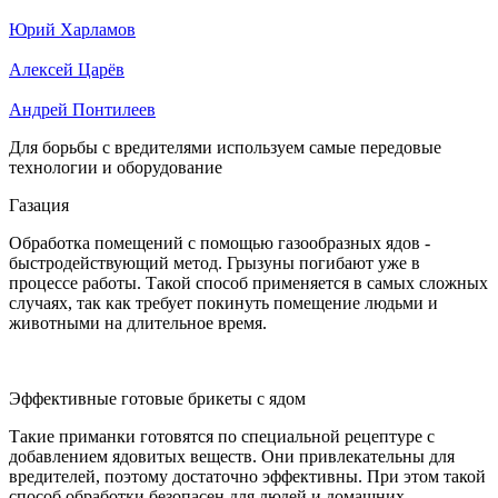
Юрий Харламов
Алексей Царёв
Андрей Понтилеев
Для борьбы с вредителями используем самые передовые
технологии и оборудование
Газация
Обработка помещений с помощью газообразных ядов -
быстродействующий метод. Грызуны погибают уже в
процессе работы. Такой способ применяется в самых сложных
случаях, так как требует покинуть помещение людьми и
животными на длительное время.
Эффективные готовые брикеты с ядом
Такие приманки готовятся по специальной рецептуре с
добавлением ядовитых веществ. Они привлекательны для
вредителей, поэтому достаточно эффективны. При этом такой
способ обработки безопасен для людей и домашних