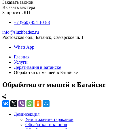
Заказать звонок
Вызвать мастера
Запросить КП
+7 (960) 454-10-88
info@sluzhbadez.ru
Ростовская обл., Батайск, Самарское ш. 1
Whats App
Главная
Услуги
Дератизация в Батайске
Обработка от мышей в Батайске
Обработка от мышей в Батайске
Дезинсекция
Уничтожение тараканов
Обработка от клопов