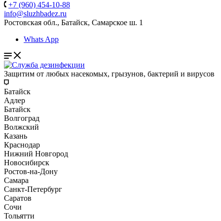
+7 (960) 454-10-88
info@sluzhbadez.ru
Ростовская обл., Батайск, Самарское ш. 1
Whats App
Защитим от любых насекомых, грызунов, бактерий и вирусов
Батайск
Адлер
Батайск
Волгоград
Волжский
Казань
Краснодар
Нижний Новгород
Новосибирск
Ростов-на-Дону
Самара
Санкт-Петербург
Саратов
Сочи
Тольятти