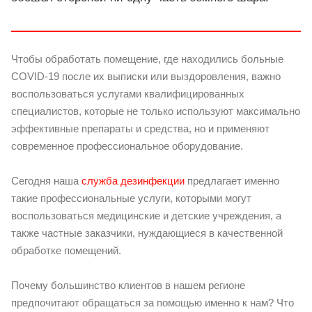
Чтобы обработать помещение, где находились больные
COVID-19 после их выписки или выздоровления, важно
воспользоваться услугами квалифицированных
специалистов, которые не только используют максимально
эффективные препараты и средства, но и применяют
современное профессиональное оборудование.
Сегодня наша
служба дезинфекции
предлагает именно
такие профессиональные услуги, которыми могут
воспользоваться медицинские и детские учреждения, а
также частные заказчики, нуждающиеся в качественной
обработке помещений.
Почему большинство клиентов в нашем регионе
предпочитают обращаться за помощью именно к нам? Что