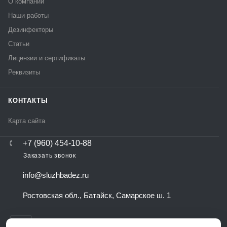
О компании
Наши работы
Дезинфекторы
Статьи
Лицензии и сертификаты
Реквизиты
КОНТАКТЫ
Карта сайта
+7 (960) 454-10-88
Заказать звонок
info@sluzhbadez.ru
Ростовская обл., Батайск, Самарское ш. 1