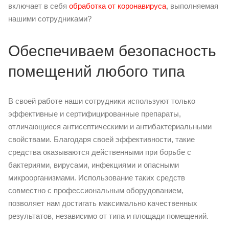
включает в себя
обработка от коронавируса
, выполняемая
нашими сотрудниками?
Обеспечиваем безопасность
помещений любого типа
В своей работе наши сотрудники используют только
эффективные и сертифицированные препараты,
отличающиеся антисептическими и антибактериальными
свойствами. Благодаря своей эффективности, такие
средства оказываются действенными при борьбе с
бактериями, вирусами, инфекциями и опасными
микроорганизмами. Использование таких средств
совместно с профессиональным оборудованием,
позволяет нам достигать максимально качественных
результатов, независимо от типа и площади помещений.