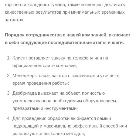
горячего и холодного тумана, также позволяют достигать
качественных результатов при минимальных временных
затратах.
Порядок сотрудничества с нашей компанией, включает
в себя следующие последовательные этапы и шаги:
Клиент оставляет заявку по телефону или на
официальном сайте компании;
Менеджеры связываются с заказчиком и уточняют
время проведения работы;
Дезбригада выезжает на объект, полностью
укомплектованная необходимым оборудованием,
препаратами и инструментами;
Для проведения обработки выбирается самый
подходящий и максимально эффективный способ или
используются несколько методов;