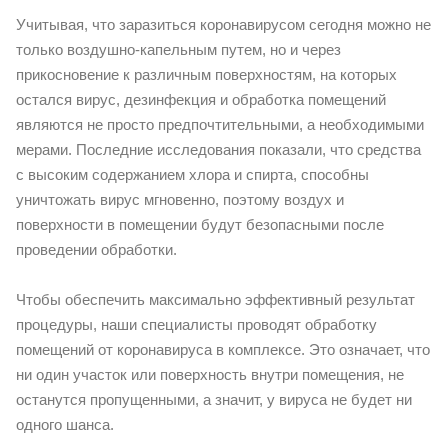
Учитывая, что заразиться коронавирусом сегодня можно не
только воздушно-капельным путем, но и через
прикосновение к различным поверхностям, на которых
остался вирус, дезинфекция и обработка помещений
являются не просто предпочтительными, а необходимыми
мерами. Последние исследования показали, что средства
с высоким содержанием хлора и спирта, способны
уничтожать вирус мгновенно, поэтому воздух и
поверхности в помещении будут безопасными после
проведении обработки.
Чтобы обеспечить максимально эффективный результат
процедуры, наши специалисты проводят обработку
помещений от коронавируса в комплексе. Это означает, что
ни один участок или поверхность внутри помещения, не
останутся пропущенными, а значит, у вируса не будет ни
одного шанса.