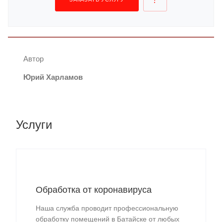
Автор
Юрий Харламов
Услуги
Обработка от коронавируса
Наша служба проводит профессиональную
обработку помещений в Батайске от любых