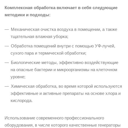
Комплексная обработка включает в себя следующие
методики и подходы:
Механическая очистка воздуха в помещении, а также
тщательная влажная уборка;
Обработка помещений внутри с помощью УФ-лучей,
сухого пара и термической обработки;
Биологические методы, эффективно воздействующие
на опасные бактерии и микроорганизмы на клеточном
уровне;
Химическая обработка, во время которой используются
эффективные и активные препараты на основе хлора и
кислорода.
Использование современного профессионального
оборудования, в числе которого качественные генераторы