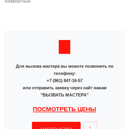
комфортным.
Для вызова мастера вы можете позвонить по
телефону:
+7 (961) 847-16-57
или отправить заявку через сайт нажав
"ВЫЗВАТЬ МАСТЕРА"
ПОСМОТРЕТЬ ЦЕНЫ
ЗАКАЗАТЬ УСЛУГУ