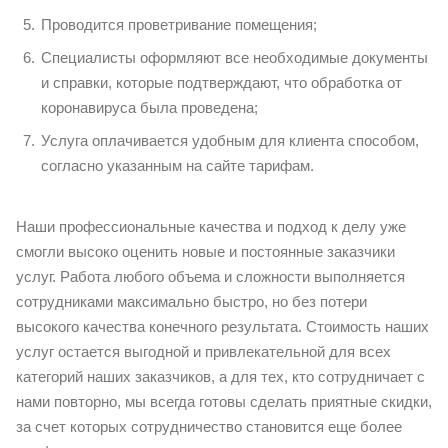
Проводится проветривание помещения;
Специалисты оформляют все необходимые документы
и справки, которые подтверждают, что обработка от
коронавируса была проведена;
Услуга оплачивается удобным для клиента способом,
согласно указанным на сайте тарифам.
Наши профессиональные качества и подход к делу уже
смогли высоко оценить новые и постоянные заказчики
услуг. Работа любого объема и сложности выполняется
сотрудниками максимально быстро, но без потери
высокого качества конечного результата. Стоимость наших
услуг остается выгодной и привлекательной для всех
категорий наших заказчиков, а для тех, кто сотрудничает с
нами повторно, мы всегда готовы сделать приятные скидки,
за счет которых сотрудничество становится еще более