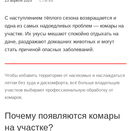
23 апреля 2025
СТАТЬИ
С наступлением тёплого сезона возвращается и
одна из самых надоедливых проблем — комары на
участке. Их укусы мешают спокойно отдыхать на
даче, раздражают домашних животных и могут
стать причиной опасных заболеваний.
Чтобы избавить территорию от насекомых и наслаждаться
летом без зуда и дискомфорта, всё больше владельцев
участков выбирают профессиональную обработку от
комаров.
Почему появляются комары
на участке?