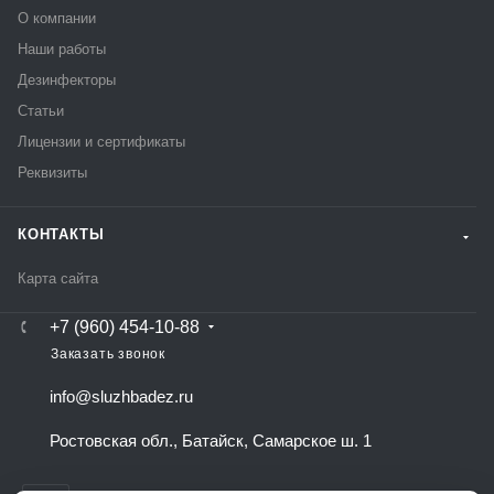
О компании
Наши работы
Дезинфекторы
Статьи
Лицензии и сертификаты
Реквизиты
КОНТАКТЫ
Карта сайта
+7 (960) 454-10-88
Заказать звонок
info@sluzhbadez.ru
Ростовская обл., Батайск, Самарское ш. 1