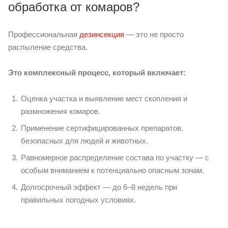
обработка от комаров?
Профессиональная
дезинсекция
— это не просто
распыление средства.
Это комплексный процесс, который включает:
Оценка участка и выявление мест скопления и
размножения комаров.
Применение сертифицированных препаратов,
безопасных для людей и животных.
Равномерное распределение состава по участку — с
особым вниманием к потенциально опасным зонам.
Долгосрочный эффект — до 6–8 недель при
правильных погодных условиях.