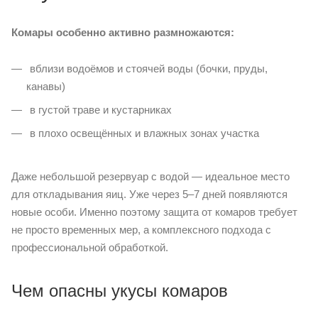
Комары особенно активно размножаются:
вблизи водоёмов и стоячей воды (бочки, пруды,
канавы)
в густой траве и кустарниках
в плохо освещённых и влажных зонах участка
Даже небольшой резервуар с водой — идеальное место
для откладывания яиц. Уже через 5–7 дней появляются
новые особи. Именно поэтому защита от комаров требует
не просто временных мер, а комплексного подхода с
профессиональной обработкой.
Чем опасны укусы комаров