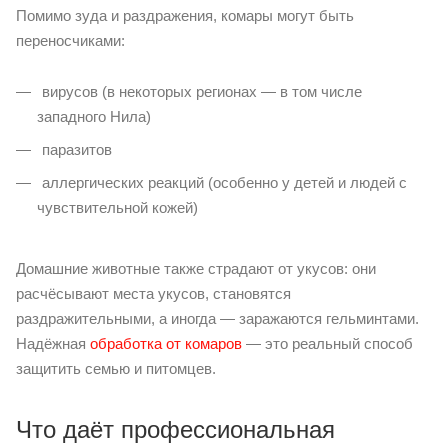
Помимо зуда и раздражения, комары могут быть
переносчиками:
вирусов (в некоторых регионах — в том числе
западного Нила)
паразитов
аллергических реакций (особенно у детей и людей с
чувствительной кожей)
Домашние животные также страдают от укусов: они
расчёсывают места укусов, становятся
раздражительными, а иногда — заражаются гельминтами.
Надёжная
обработка от комаров
— это реальный способ
защитить семью и питомцев.
Что даёт профессиональная