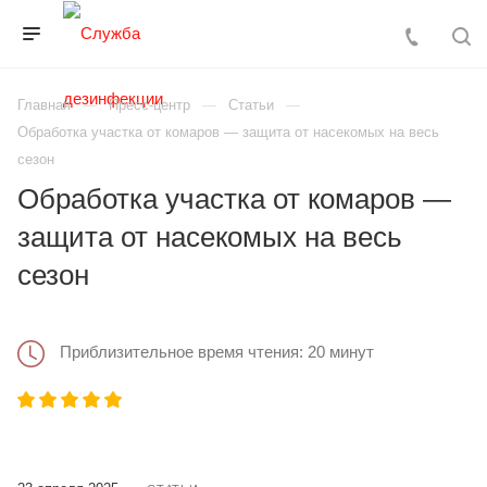
Главная
Пресс-центр
Статьи
Обработка участка от комаров — защита от насекомых на весь
сезон
Обработка участка от комаров —
защита от насекомых на весь
сезон
Приблизительное время чтения: 20 минут