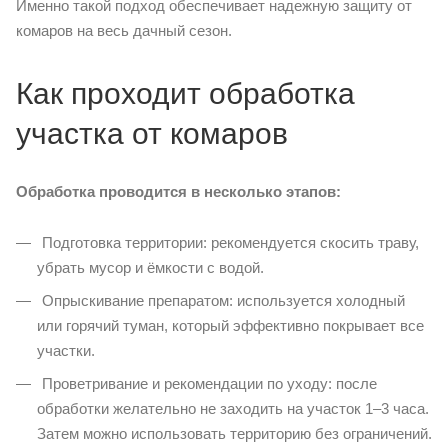
Именно такой подход обеспечивает надежную защиту от
комаров на весь дачный сезон.
Как проходит обработка
участка от комаров
Обработка проводится в несколько этапов:
Подготовка территории: рекомендуется скосить траву,
убрать мусор и ёмкости с водой.
Опрыскивание препаратом: используется холодный
или горячий туман, который эффективно покрывает все
участки.
Проветривание и рекомендации по уходу: после
обработки желательно не заходить на участок 1–3 часа.
Затем можно использовать территорию без ограничений.