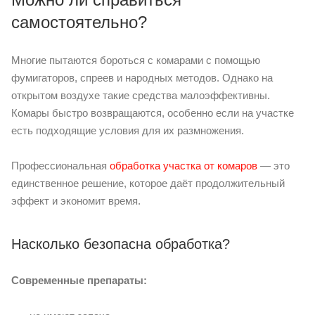
самостоятельно?
Многие пытаются бороться с комарами с помощью
фумигаторов, спреев и народных методов. Однако на
открытом воздухе такие средства малоэффективны.
Комары быстро возвращаются, особенно если на участке
есть подходящие условия для их размножения.
Профессиональная
обработка участка от комаров
— это
единственное решение, которое даёт продолжительный
эффект и экономит время.
Насколько безопасна обработка?
Современные препараты: