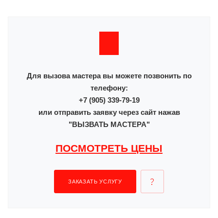
Для вызова мастера вы можете позвонить по
телефону:
+7 (905) 339-79-19
или отправить заявку через сайт нажав
"ВЫЗВАТЬ МАСТЕРА"
ПОСМОТРЕТЬ ЦЕНЫ
ЗАКАЗАТЬ УСЛУГУ