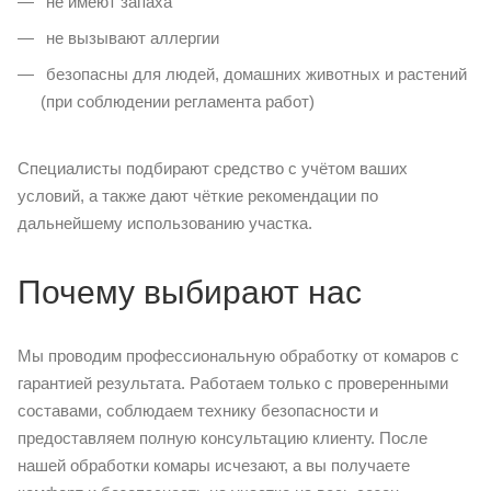
не имеют запаха
не вызывают аллергии
безопасны для людей, домашних животных и растений
(при соблюдении регламента работ)
Специалисты подбирают средство с учётом ваших
условий, а также дают чёткие рекомендации по
дальнейшему использованию участка.
Почему выбирают нас
Мы проводим профессиональную обработку от комаров с
гарантией результата. Работаем только с проверенными
составами, соблюдаем технику безопасности и
предоставляем полную консультацию клиенту. После
нашей обработки комары исчезают, а вы получаете