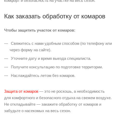
комфорт и безопасность на участке на весь сезон.
Как заказать обработку от комаров
Чтобы защитить участок от комаров:
Свяжитесь с нами удобным способом (по телефону или
через форму на сайте).
Уточните дату и время выезда специалиста.
Получите консультацию по подготовке территории.
Наслаждайтесь летом без комаров.
Защита от комаров
— это не роскошь, а необходимость
для комфортного и безопасного отдыха на свежем воздухе.
Не откладывайте — закажите обработку от комаров и
забудьте о насекомых на весь сезон.