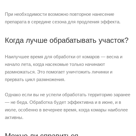
При необходимости возможно повторное нанесение
препарата в середине сезона для продления эффекта.
Когда лучше обрабатывать участок?
Наилучшее время для обработки от комаров — весна и
начало лета, когда насекомые только начинают
размножаться. Это помогает уничтожить личинки и
прервать цикл размножения.
Однако если вы не успели обработать территорию заранее
— не беда. Обработка будет эффективна и в июне, и в
июле, особенно в вечернее время, когда комары наиболее
активны.
Можно ли справиться