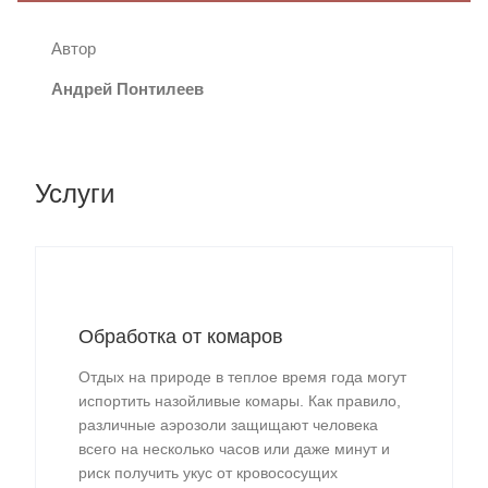
Автор
Андрей Понтилеев
Услуги
Обработка от комаров
Отдых на природе в теплое время года могут
испортить назойливые комары. Как правило,
различные аэрозоли защищают человека
всего на несколько часов или даже минут и
риск получить укус от кровососущих