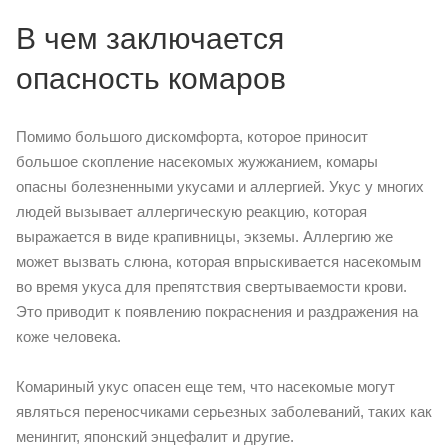
В чем заключается
опасность комаров
Помимо большого дискомфорта, которое приносит
большое скопление насекомых жужжанием, комары
опасны болезненными укусами и аллергией. Укус у многих
людей вызывает аллергическую реакцию, которая
выражается в виде крапивницы, экземы. Аллергию же
может вызвать слюна, которая впрыскивается насекомым
во время укуса для препятствия свертываемости крови.
Это приводит к появлению покраснения и раздражения на
коже человека.
Комариный укус опасен еще тем, что насекомые могут
являться переносчиками серьезных заболеваний, таких как
менингит, японский энцефалит и другие.