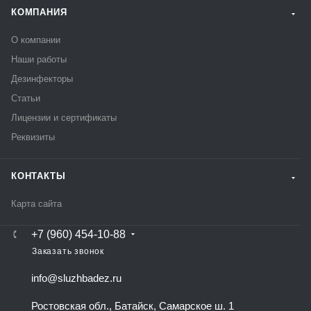
КОМПАНИЯ
О компании
Наши работы
Дезинфекторы
Статьи
Лицензии и сертификаты
Реквизиты
КОНТАКТЫ
Карта сайта
+7 (960) 454-10-88
Заказать звонок
info@sluzhbadez.ru
Ростовская обл., Батайск, Самарское ш. 1