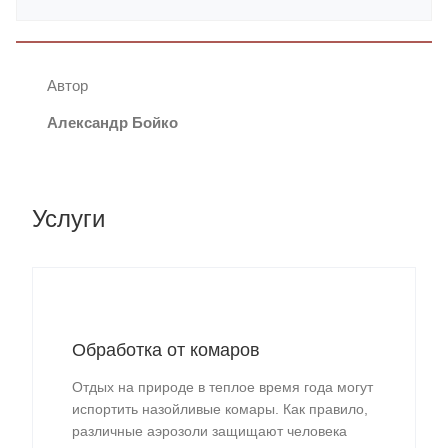
Автор
Александр Бойко
Услуги
Обработка от комаров
Отдых на природе в теплое время года могут
испортить назойливые комары. Как правило,
различные аэрозоли защищают человека