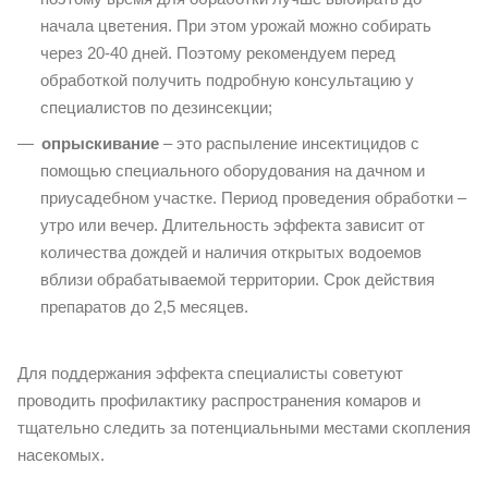
начала цветения. При этом урожай можно собирать
через 20-40 дней. Поэтому рекомендуем перед
обработкой получить подробную консультацию у
специалистов по дезинсекции;
опрыскивание
– это распыление инсектицидов с
помощью специального оборудования на дачном и
приусадебном участке. Период проведения обработки –
утро или вечер. Длительность эффекта зависит от
количества дождей и наличия открытых водоемов
вблизи обрабатываемой территории. Срок действия
препаратов до 2,5 месяцев.
Для поддержания эффекта специалисты советуют
проводить профилактику распространения комаров и
тщательно следить за потенциальными местами скопления
насекомых.