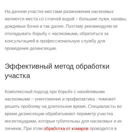
На дачном участке местами размножения насекомых
являются места со стоячей водой – большие лужи, канавы,
дождевые бочки и так далее. Поэтому рекомендуем не
откладывать борьбу с насекомыми, обратиться за
консультацией в профессиональную службу для
проведения дезинсекции.
Эффективный метод обработки
участка
Комплексный подход при борьбе с назойливыми
насекомыми – уничтожение и профилактика - поможет
решить проблему на длительное время. Специалисты во
время дезинсекции обрабатывают периметр участка
инсектицидами, которые губительны для насекомых и их
личинок. При этом
обработка от комаров
проводится в