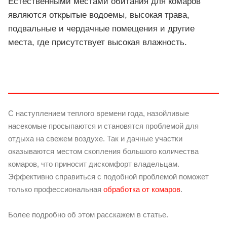
Естественными местами обитания для комаров
являются открытые водоемы, высокая трава,
подвальные и чердачные помещения и другие
места, где присутствует высокая влажность.
С наступлением теплого времени года, назойливые
насекомые просыпаются и становятся проблемой для
отдыха на свежем воздухе. Так и дачные участки
оказываются местом скопления большого количества
комаров, что приносит дискомфорт владельцам.
Эффективно справиться с подобной проблемой поможет
только профессиональная
обработка от комаров
.
Более подробно об этом расскажем в статье.