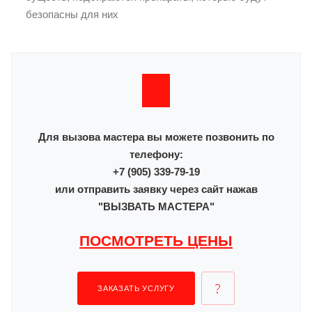
безопасны для них
Для вызова мастера вы можете позвонить по
телефону:
+7 (905) 339-79-19
или отправить заявку через сайт нажав
"ВЫЗВАТЬ МАСТЕРА"
ПОСМОТРЕТЬ ЦЕНЫ
ЗАКАЗАТЬ УСЛУГУ