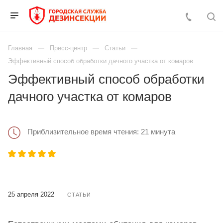
Главная
Пресс-центр
Статьи
Эффективный способ обработки дачного участка от комаров
Эффективный способ обработки
дачного участка от комаров
Приблизительное время чтения: 21 минута
25 апреля 2022
СТАТЬИ