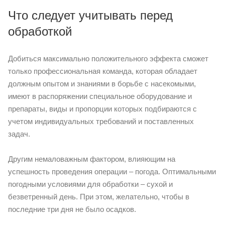
Что следует учитывать перед
обработкой
Добиться максимально положительного эффекта сможет
только профессиональная команда, которая обладает
должным опытом и знаниями в борьбе с насекомыми,
имеют в распоряжении специальное оборудование и
препараты, виды и пропорции которых подбираются с
учетом индивидуальных требований и поставленных
задач.
Другим немаловажным фактором, влияющим на
успешность проведения операции – погода. Оптимальными
погодными условиями для обработки – сухой и
безветренный день. При этом, желательно, чтобы в
последние три дня не было осадков.